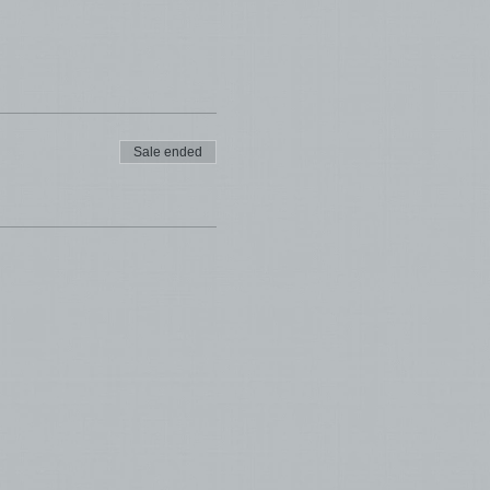
Sale ended